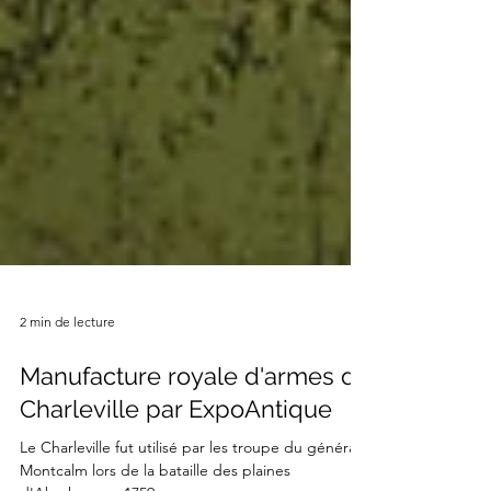
2 min de lecture
Manufacture royale d'armes de
Charleville par ExpoAntique
Le Charleville fut utilisé par les troupe du général