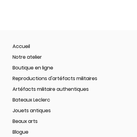
Accueil
Notre atelier
Boutique en ligne
Reproductions d'artéfacts militaires
Artéfacts militaire authentiques
Bateaux Leclerc
Jouets antiques
Beaux arts
Blogue