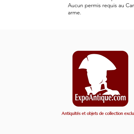
Aucun permis requis au Can
arme.
Antiquités et objets de collection exclus