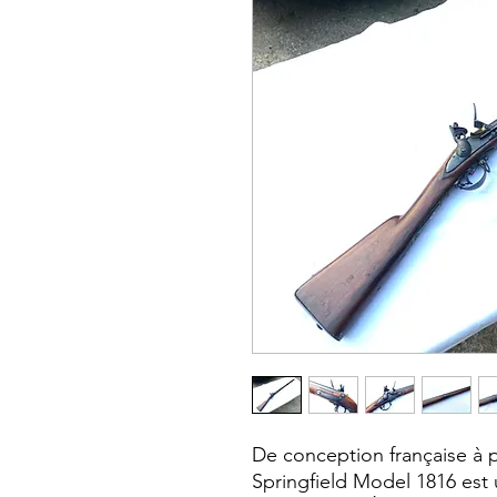
De conception française à pa
Springfield Model 1816 est un