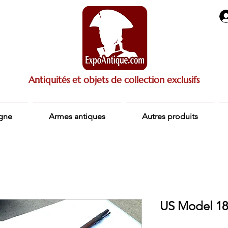
Antiquités et objets de collection exclusifs
igne
Armes antiques
Autres produits
US Model 18