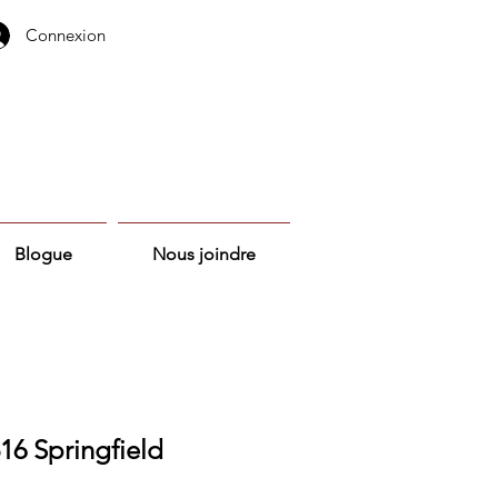
Connexion
Blogue
Nous joindre
16 Springfield