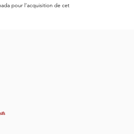
ada pour l’acquisition de cet
ifs