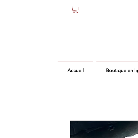
Accueil
Boutique en l