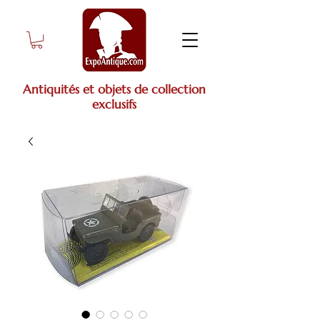
Antiquités et objets de collection
exclusifs