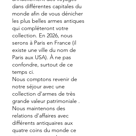
dans différentes capitales du
monde afin de vous dénicher
les plus belles armes antiques
qui compléteront votre
collection. En 2026, nous
serons à Paris en France (il
existe une ville du nom de
Paris aux USA). À ne pas
confondre, surtout de ce
temps ci.
Nous comptons revenir de
notre séjour avec une
collection d’armes de très
grande valeur patrimoniale .
Nous maintenons des
relations d’affaires avec
différents antiquaires aux
quatre coins du monde ce