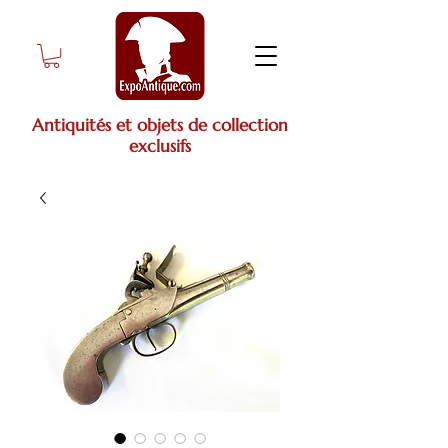
Antiquités et objets de collection
exclusifs