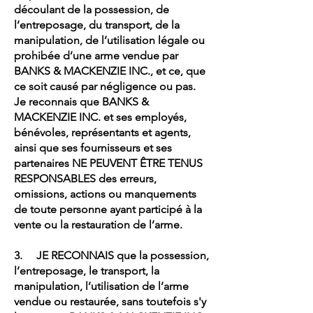
découlant de la possession, de
l’entreposage, du transport, de la
manipulation, de l’utilisation légale ou
prohibée d’une arme vendue par
BANKS & MACKENZIE INC., et ce, que
ce soit causé par négligence ou pas.
Je reconnais que BANKS &
MACKENZIE INC. et ses employés,
bénévoles, représentants et agents,
ainsi que ses fournisseurs et ses
partenaires NE PEUVENT ÊTRE TENUS
RESPONSABLES des erreurs,
omissions, actions ou manquements
de toute personne ayant participé à la
vente ou la restauration de l’arme.
3. JE RECONNAIS que la possession,
l’entreposage, le transport, la
manipulation, l’utilisation de l’arme
vendue ou restaurée, sans toutefois s'y