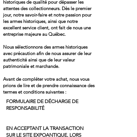
historiques de qualité pour dépasser les
attentes des collectionneurs. Dès le premier
jour, notre savoir-faire et notre passion pour
les armes historiques, ainsi que notre
excellent service client, ont fait de nous une
entreprise majeure au Québec.
Nous sélectionnons des armes historiques
avec précaution afin de nous assurer de leur
authenticité ainsi que de leur valeur
patrimoniale et marchande.
Avant de compléter votre achat, nous vous
prions de lire et de prendre connaissance des
termes et conditions suivantes :
FORMULAIRE DE DÉCHARGE DE
RESPONSABILITÉ
EN ACCEPTANT LA TRANSACTION
SUR LE SITE
EXPOANTIQUE,
LORS