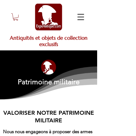
Antiquités et objets de collection
exclusifs
Patrimoine militaire
VALORISER NOTRE PATRIMOINE
MILITAIRE
Nous nous engageons à proposer des armes