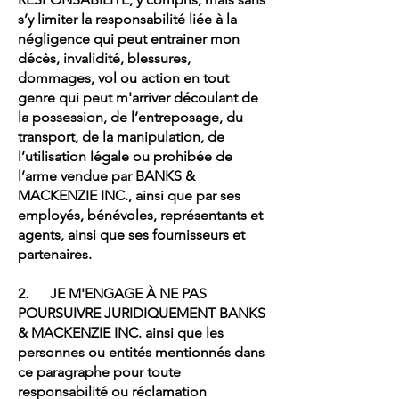
s’y limiter la responsabilité liée à la
négligence qui peut entrainer mon
décès, invalidité, blessures,
dommages, vol ou action en tout
genre qui peut m'arriver découlant de
la possession, de l’entreposage, du
transport, de la manipulation, de
l’utilisation légale ou prohibée de
l’arme vendue par BANKS &
MACKENZIE INC., ainsi que par ses
employés, bénévoles, représentants et
agents, ainsi que ses fournisseurs et
partenaires.
2. JE M'ENGAGE À NE PAS
POURSUIVRE JURIDIQUEMENT BANKS
& MACKENZIE INC. ainsi que les
personnes ou entités mentionnés dans
ce paragraphe pour toute
responsabilité ou réclamation