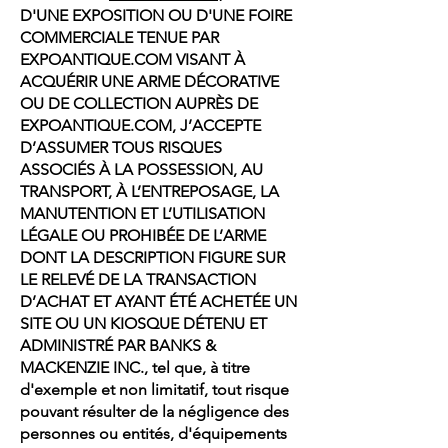
D'UNE EXPOSITION OU D'UNE FOIRE
COMMERCIALE TENUE PAR
EXPOANTIQUE.COM VISANT À
ACQUÉRIR UNE ARME DÉCORATIVE
OU DE COLLECTION AUPRÈS DE
EXPOANTIQUE.COM, J’ACCEPTE
D’ASSUMER TOUS RISQUES
ASSOCIÉS À LA POSSESSION, AU
TRANSPORT, À L’ENTREPOSAGE, LA
MANUTENTION ET L’UTILISATION
LÉGALE OU PROHIBÉE DE L’ARME
DONT LA DESCRIPTION FIGURE SUR
LE RELEVÉ DE LA TRANSACTION
D’ACHAT ET AYANT ÉTÉ ACHETÉE UN
SITE OU UN KIOSQUE DÉTENU ET
ADMINISTRÉ PAR BANKS &
MACKENZIE INC., tel que, à titre
d'exemple et non limitatif, tout risque
pouvant résulter de la négligence des
personnes ou entités, d'équipements