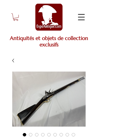
Antiquités et objets de collection
exclusifs