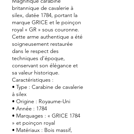
Magnifique carabine
britannique de cavalerie à
silex, datée 1784, portant la
marque GRICE et le poinçon
royal « GR » sous couronne.
Cette arme authentique a été
soigneusement restaurée
dans le respect des
techniques d’époque,
conservant son élégance et
sa valeur historique.
Caractéristiques :
• Type : Carabine de cavalerie
à silex
• Origine : Royaume-Uni
• Année : 1784
• Marquages : « GRICE 1784
» et poinçon royal
• Matériaux : Bois massif,