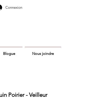
Connexion
Blogue
Nous joindre
n Poirier - Veilleur