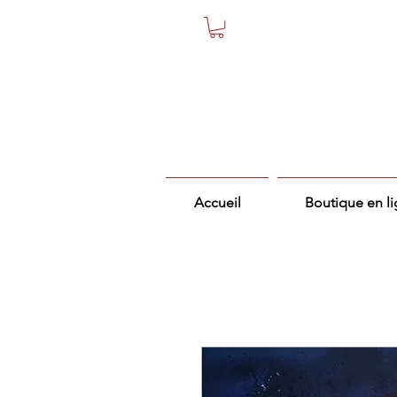
Accueil
Boutique en l