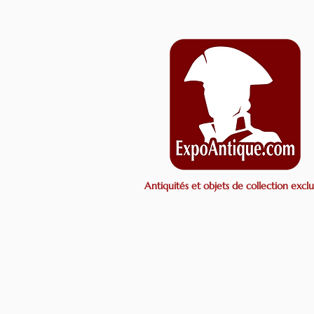
Antiquités et objets de collection exclus