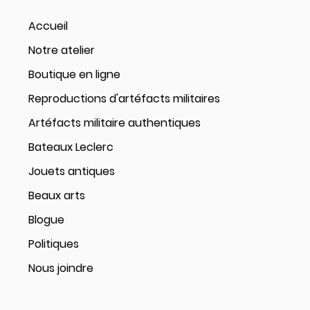
Accueil
Notre atelier
Boutique en ligne
Reproductions d'artéfacts militaires
Artéfacts militaire authentiques
Bateaux Leclerc
Jouets antiques
Beaux arts
Blogue
Politiques
Nous joindre