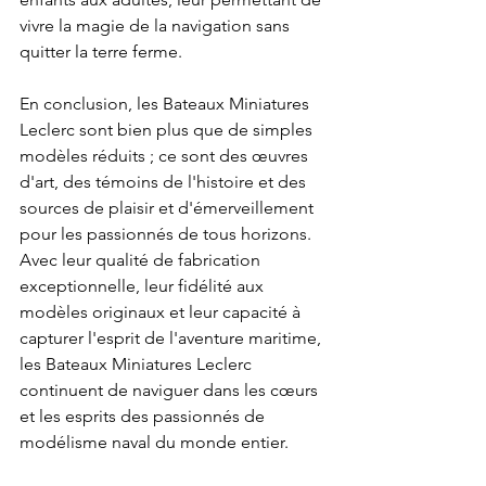
vivre la magie de la navigation sans 
quitter la terre ferme.
En conclusion, les Bateaux Miniatures 
Leclerc sont bien plus que de simples 
modèles réduits ; ce sont des œuvres 
d'art, des témoins de l'histoire et des 
sources de plaisir et d'émerveillement 
pour les passionnés de tous horizons. 
Avec leur qualité de fabrication 
exceptionnelle, leur fidélité aux 
modèles originaux et leur capacité à 
capturer l'esprit de l'aventure maritime, 
les Bateaux Miniatures Leclerc 
continuent de naviguer dans les cœurs 
et les esprits des passionnés de 
modélisme naval du monde entier.