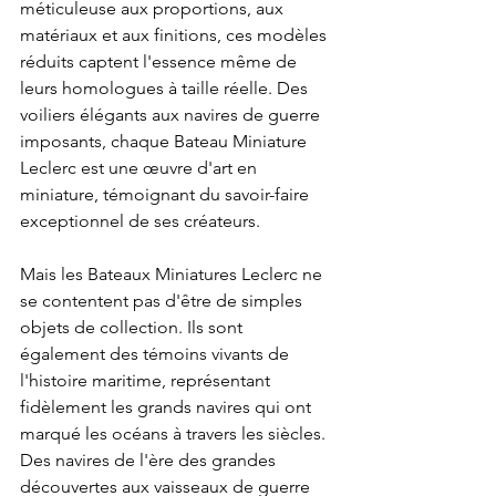
méticuleuse aux proportions, aux 
matériaux et aux finitions, ces modèles 
réduits captent l'essence même de 
leurs homologues à taille réelle. Des 
voiliers élégants aux navires de guerre 
imposants, chaque Bateau Miniature 
Leclerc est une œuvre d'art en 
miniature, témoignant du savoir-faire 
exceptionnel de ses créateurs.
Mais les Bateaux Miniatures Leclerc ne 
se contentent pas d'être de simples 
objets de collection. Ils sont 
également des témoins vivants de 
l'histoire maritime, représentant 
fidèlement les grands navires qui ont 
marqué les océans à travers les siècles. 
Des navires de l'ère des grandes 
découvertes aux vaisseaux de guerre 