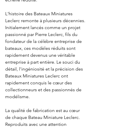
L'histoire des Bateaux Miniatures 
Leclerc remonte à plusieurs décennies. 
Initialement lancés comme un projet 
passionné par Pierre Leclerc, fils du 
fondateur de la célèbre entreprise de 
bateaux, ces modèles réduits sont 
rapidement devenus une véritable 
entreprise à part entière. Le souci du 
détail, l'ingéniosité et la précision des 
Bateaux Miniatures Leclerc ont 
rapidement conquis le cœur des 
collectionneurs et des passionnés de 
modélisme.
La qualité de fabrication est au cœur 
de chaque Bateau Miniature Leclerc. 
Reproduits avec une attention 