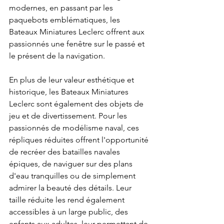
modernes, en passant par les 
paquebots emblématiques, les 
Bateaux Miniatures Leclerc offrent aux 
passionnés une fenêtre sur le passé et 
le présent de la navigation.
En plus de leur valeur esthétique et 
historique, les Bateaux Miniatures 
Leclerc sont également des objets de 
jeu et de divertissement. Pour les 
passionnés de modélisme naval, ces 
répliques réduites offrent l'opportunité 
de recréer des batailles navales 
épiques, de naviguer sur des plans 
d'eau tranquilles ou de simplement 
admirer la beauté des détails. Leur 
taille réduite les rend également 
accessibles à un large public, des 
enfants aux adultes, leur permettant de 