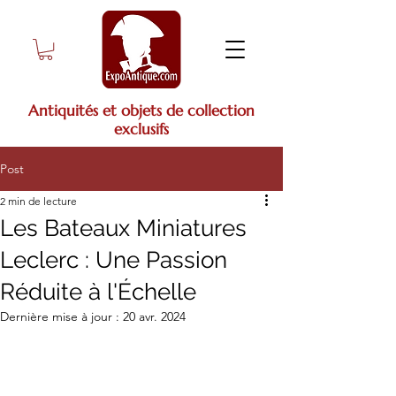
Antiquités et objets de collection
exclusifs
Post
2 min de lecture
Les Bateaux Miniatures
Leclerc : Une Passion
Réduite à l'Échelle
Dernière mise à jour :
20 avr. 2024