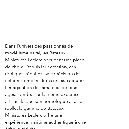
Dans l'univers des passionnés de 
modélisme naval, les Bateaux 
Miniatures Leclerc occupent une place 
de choix. Depuis leur création, ces 
répliques réduites avec précision des 
célèbres embarcations ont su capturer 
l'imagination des amateurs de tous 
âges. Fondée sur la même expertise 
artisanale que son homologue à taille 
réelle, la gamme de Bateaux 
Miniatures Leclerc offre une 
expérience maritime authentique à une 
échelle réduite.